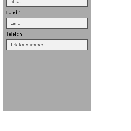
Land
Telefon