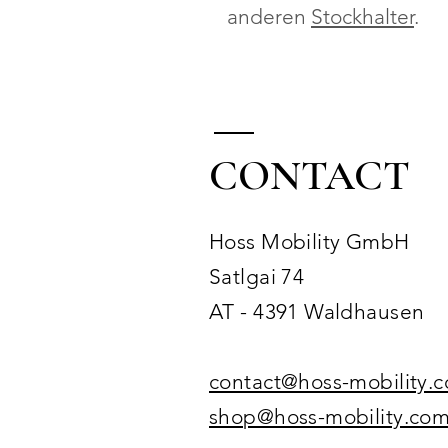
anderen
Stockhalter
.
CONTACT
Hoss Mobility GmbH
Satlgai 74
AT - 4391 Waldhausen
contact@hoss-mobility.
shop@hoss-mobility.co